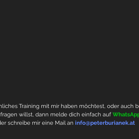
liches Training mit mir haben möchtest, oder auch b
ragen willst, dann melde dich einfach auf 
WhatsApp
er schreibe mir eine Mail an 
info@peterburianek.at