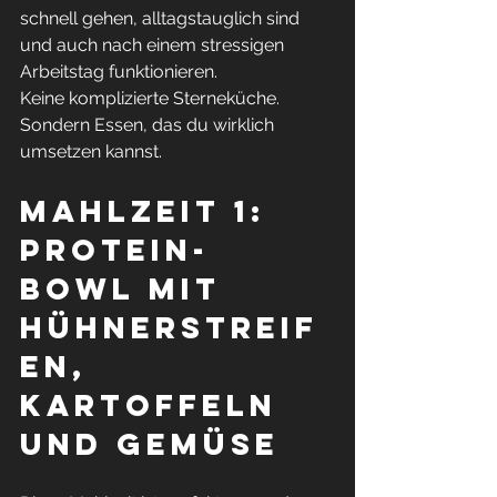
schnell gehen, alltagstauglich sind 
und auch nach einem stressigen 
Arbeitstag funktionieren.
Keine komplizierte Sterneküche. 
Sondern Essen, das du wirklich 
umsetzen kannst.
Mahlzeit 1: 
Protein-
Bowl mit 
Hühnerstreif
en, 
Kartoffeln 
und Gemüse