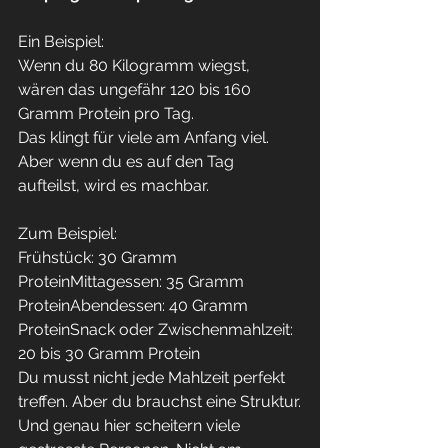
Ein Beispiel:
Wenn du 80 Kilogramm wiegst, 
wären das ungefähr 120 bis 160 
Gramm Protein pro Tag.
Das klingt für viele am Anfang viel. 
Aber wenn du es auf den Tag 
aufteilst, wird es machbar.
Zum Beispiel:
Frühstück: 30 Gramm 
ProteinMittagessen: 35 Gramm 
ProteinAbendessen: 40 Gramm 
ProteinSnack oder Zwischenmahlzeit: 
20 bis 30 Gramm Protein
Du musst nicht jede Mahlzeit perfekt 
treffen. Aber du brauchst eine Struktur.
Und genau hier scheitern viele 