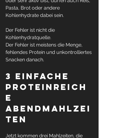
oder sehr aktiv bist, dürfen auch Reis, 
Pasta, Brot oder andere 
Kohlenhydrate dabei sein.
Der Fehler ist nicht die 
Kohlenhydratquelle.
Der Fehler ist meistens die Menge, 
fehlendes Protein und unkontrolliertes 
Snacken danach.
3 einfache 
proteinreich
e 
Abendmahlzei
ten
Jetzt kommen drei Mahlzeiten, die 