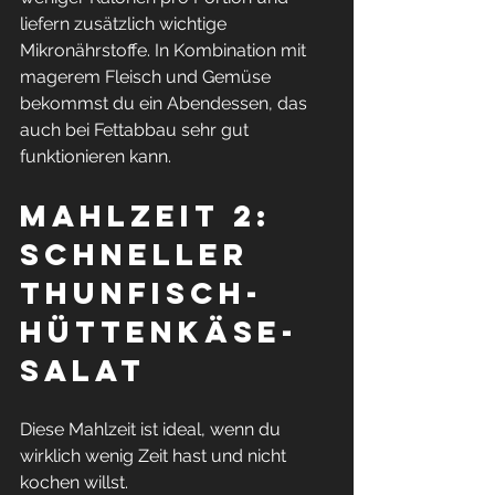
liefern zusätzlich wichtige 
Mikronährstoffe. In Kombination mit 
magerem Fleisch und Gemüse 
bekommst du ein Abendessen, das 
auch bei Fettabbau sehr gut 
funktionieren kann.
Mahlzeit 2: 
Schneller 
Thunfisch-
Hüttenkäse-
Salat
Diese Mahlzeit ist ideal, wenn du 
wirklich wenig Zeit hast und nicht 
kochen willst.