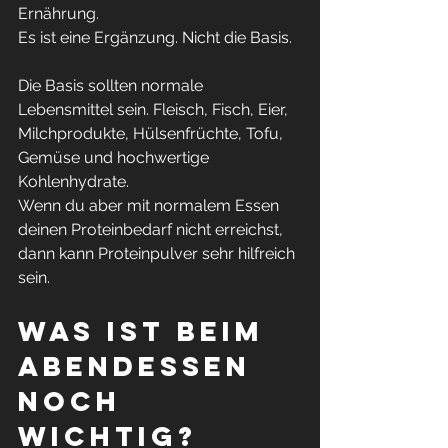
Ernährung.
Es ist eine Ergänzung. Nicht die Basis.
Die Basis sollten normale 
Lebensmittel sein. Fleisch, Fisch, Eier, 
Milchprodukte, Hülsenfrüchte, Tofu, 
Gemüse und hochwertige 
Kohlenhydrate.
Wenn du aber mit normalem Essen 
deinen Proteinbedarf nicht erreichst, 
dann kann Proteinpulver sehr hilfreich 
sein.
Was ist beim 
Abendessen 
noch 
wichtig?