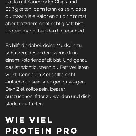
Pasta mit Sauce oder Chips und 
Süßigkeiten, dann kann es sein, dass 
du zwar viele Kalorien zu dir nimmst, 
aber trotzdem nicht richtig satt bist.
Protein macht hier den Unterschied.
Es hilft dir dabei, deine Muskeln zu 
schützen, besonders wenn du in 
einem Kaloriendefizit bist. Und genau 
das ist wichtig, wenn du Fett verlieren 
willst. Denn dein Ziel sollte nicht 
einfach nur sein, weniger zu wiegen. 
Dein Ziel sollte sein, besser 
auszusehen, fitter zu werden und dich 
stärker zu fühlen.
Wie viel 
Protein pro 