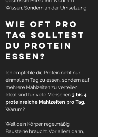
gestresste Personen. Nicht am 
Wissen. Sondern an der Umsetzung.
Wie oft pro 
Tag solltest 
du Protein 
essen?
Ich empfehle dir, Protein nicht nur 
einmal am Tag zu essen, sondern auf 
mehrere Mahlzeiten zu verteilen.
Ideal sind für viele Menschen 
3 bis 4 
proteinreiche Mahlzeiten pro Tag
.
Warum?
Weil dein Körper regelmäßig 
Bausteine braucht. Vor allem dann, 