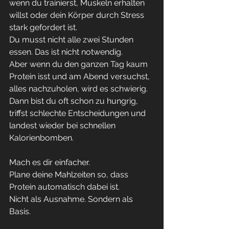
wenn du trainierst, Muskeln erhalten 
willst oder dein Körper durch Stress 
stark gefordert ist.
Du musst nicht alle zwei Stunden 
essen. Das ist nicht notwendig.
Aber wenn du den ganzen Tag kaum 
Protein isst und am Abend versuchst, 
alles nachzuholen, wird es schwierig. 
Dann bist du oft schon zu hungrig, 
triffst schlechte Entscheidungen und 
landest wieder bei schnellen 
Kalorienbomben.
Mach es dir einfacher.
Plane deine Mahlzeiten so, dass 
Protein automatisch dabei ist.
Nicht als Ausnahme. Sondern als 
Basis.