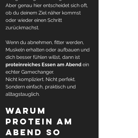
Aber genau hier entscheidet sich oft, 
ob du deinem Ziel näher kommst 
oder wieder einen Schritt 
zurückmachst.
Wenn du abnehmen, fitter werden, 
Muskeln erhalten oder aufbauen und 
dich besser fühlen willst, dann ist 
proteinreiches Essen am Abend
 ein 
echter Gamechanger.
Nicht kompliziert. Nicht perfekt. 
Sondern einfach, praktisch und 
alltagstauglich.
Warum 
Protein am 
Abend so 