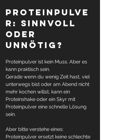
Proteinpulve
r: sinnvoll 
oder 
unnötig?
Proteinpulver ist kein Muss. Aber es 
kann praktisch sein.
Gerade wenn du wenig Zeit hast, viel 
unterwegs bist oder am Abend nicht 
mehr kochen willst, kann ein 
Proteinshake oder ein Skyr mit 
Proteinpulver eine schnelle Lösung 
sein.
Aber bitte verstehe eines:
Proteinpulver ersetzt keine schlechte 