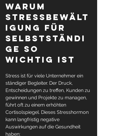
Warum 
Stressbewält
igung für 
Selbstständi
ge so 
wichtig ist
Stress ist für viele Unternehmer ein 
ständiger Begleiter. Der Druck, 
Entscheidungen zu treffen, Kunden zu 
gewinnen und Projekte zu managen, 
führt oft zu einem erhöhten 
Cortisolspiegel. Dieses Stresshormon 
kann langfristig negative 
Auswirkungen auf die Gesundheit 
haben: