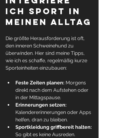
integriere 
ich Sport in 
meinen Alltag
Die größte Herausforderung ist oft, 
den inneren Schweinehund zu 
überwinden. Hier sind meine Tipps, 
wie ich es schaffe, regelmäßig kurze 
Sporteinheiten einzubauen:
Feste Zeiten planen:
 Morgens 
direkt nach dem Aufstehen oder 
in der Mittagspause.  
Erinnerungen setzen:
Kalendererinnerungen oder Apps 
helfen, dran zu bleiben.  
Sportkleidung griffbereit halten:
So gibt es keine Ausreden.  