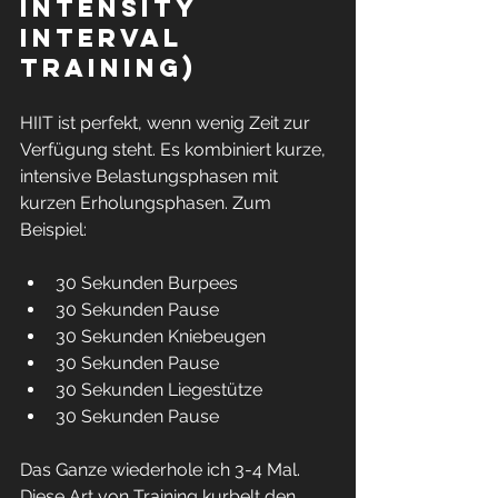
Intensity 
Interval 
Training)
HIIT ist perfekt, wenn wenig Zeit zur 
Verfügung steht. Es kombiniert kurze, 
intensive Belastungsphasen mit 
kurzen Erholungsphasen. Zum 
Beispiel:
30 Sekunden Burpees  
30 Sekunden Pause  
30 Sekunden Kniebeugen  
30 Sekunden Pause  
30 Sekunden Liegestütze  
30 Sekunden Pause
Das Ganze wiederhole ich 3-4 Mal. 
Diese Art von Training kurbelt den 