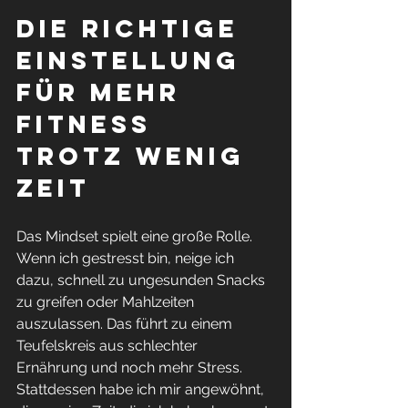
Die richtige 
Einstellung 
für mehr 
Fitness 
trotz wenig 
Zeit
Das Mindset spielt eine große Rolle. 
Wenn ich gestresst bin, neige ich 
dazu, schnell zu ungesunden Snacks 
zu greifen oder Mahlzeiten 
auszulassen. Das führt zu einem 
Teufelskreis aus schlechter 
Ernährung und noch mehr Stress. 
Stattdessen habe ich mir angewöhnt, 