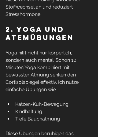
Stoffwechsel an und reduziert 
Stresshormone.
2. Yoga und 
Atemübungen
Yoga hilft nicht nur körperlich, 
sondern auch mental. Schon 10 
Minuten Yoga kombiniert mit 
bewusster Atmung senken den 
Cortisolspiegel effektiv. Ich nutze 
einfache Übungen wie:
Katzen-Kuh-Bewegung  
Kindhaltung  
Tiefe Bauchatmung
Diese Übungen beruhigen das 