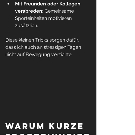
Mit Freunden oder Kollegen 
verabreden:
 Gemeinsame 
Sporteinheiten motivieren 
zusätzlich.
Diese kleinen Tricks sorgen dafür, 
dass ich auch an stressigen Tagen 
nicht auf Bewegung verzichte.
Warum kurze 