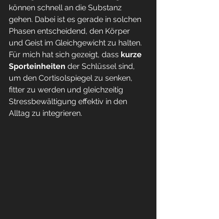
können schnell an die Substanz 
gehen. Dabei ist es gerade in solchen 
Phasen entscheidend, den Körper 
und Geist im Gleichgewicht zu halten. 
Für mich hat sich gezeigt, dass 
kurze 
Sporteinheiten
 der Schlüssel sind, 
um den Cortisolspiegel zu senken, 
fitter zu werden und gleichzeitig 
Stressbewältigung effektiv in den 
Alltag zu integrieren.