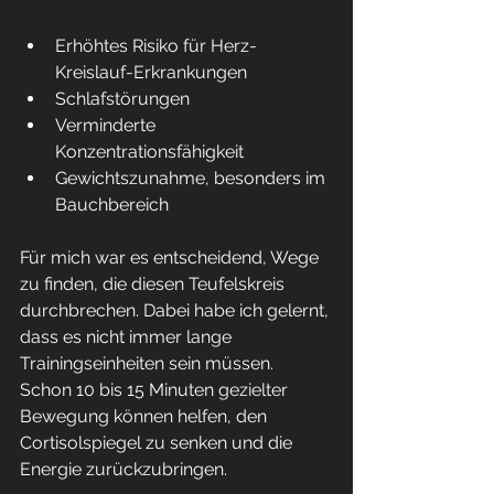
Erhöhtes Risiko für Herz-
Kreislauf-Erkrankungen  
Schlafstörungen  
Verminderte 
Konzentrationsfähigkeit  
Gewichtszunahme, besonders im 
Bauchbereich
Für mich war es entscheidend, Wege 
zu finden, die diesen Teufelskreis 
durchbrechen. Dabei habe ich gelernt, 
dass es nicht immer lange 
Trainingseinheiten sein müssen. 
Schon 10 bis 15 Minuten gezielter 
Bewegung können helfen, den 
Cortisolspiegel zu senken und die 
Energie zurückzubringen.