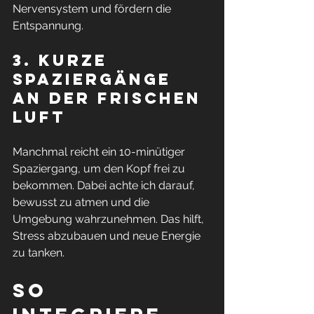
Nervensystem und fördern die 
Entspannung.
3. Kurze 
Spaziergänge 
an der frischen 
Luft
Manchmal reicht ein 10-minütiger 
Spaziergang, um den Kopf frei zu 
bekommen. Dabei achte ich darauf, 
bewusst zu atmen und die 
Umgebung wahrzunehmen. Das hilft, 
Stress abzubauen und neue Energie 
zu tanken.
So 