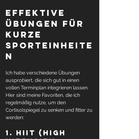
Effektive 
Übungen für 
kurze 
Sporteinheite
n
Ich habe verschiedene Übungen 
ausprobiert, die sich gut in einen 
vollen Terminplan integrieren lassen. 
Hier sind meine Favoriten, die ich 
regelmäßig nutze, um den 
Cortisolspiegel zu senken und fitter zu 
werden:
1. HIIT (High 